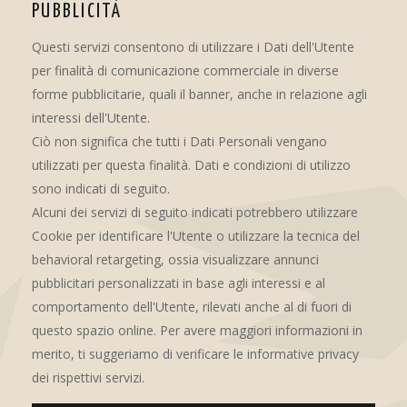
PUBBLICITÀ
Questi servizi consentono di utilizzare i Dati dell'Utente
per finalità di comunicazione commerciale in diverse
forme pubblicitarie, quali il banner, anche in relazione agli
interessi dell'Utente.
Ciò non significa che tutti i Dati Personali vengano
utilizzati per questa finalità. Dati e condizioni di utilizzo
sono indicati di seguito.
Alcuni dei servizi di seguito indicati potrebbero utilizzare
Cookie per identificare l'Utente o utilizzare la tecnica del
behavioral retargeting, ossia visualizzare annunci
pubblicitari personalizzati in base agli interessi e al
comportamento dell'Utente, rilevati anche al di fuori di
questo spazio online. Per avere maggiori informazioni in
merito, ti suggeriamo di verificare le informative privacy
dei rispettivi servizi.