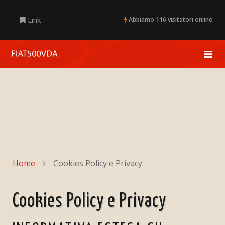
Link
Abbiamo 116 visitatori online
Home
Cookies Policy e Privacy
Cookies Policy e Privacy