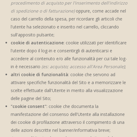
procedimento di acquisto per l'inserimento dell'indirizzo
di spedizione o di fatturazione)
oppure, come accade nel
caso del carrello della spesa, per ricordare gli articoli che
l'utente ha selezionato e inserito nel carrello, cliccando
sull'apposito pulsante;
cookie di autenticazione
: cookie utilizzati per identificare
l'utente dopo il log-in e consentirgli di autenticarsi e
accedere al contenuto e/o alle funzionalità per cui tale log-
in è necessario
(es: acquisto; accesso all'Area Personale)
;
altri cookie di funzionalità
: cookie che servono ad
attivare specifiche funzionalità del Sito e a memorizzare le
scelte effettuate dall'Utente in merito alla visualizzazione
delle pagine del Sito;
"cookie consent"
: cookie che documenta la
manifestazione del consenso dell'Utente alla installazione
dei cookie di profilazione attraverso il compimento di una
delle azioni descritte nel banner/informativa breve;