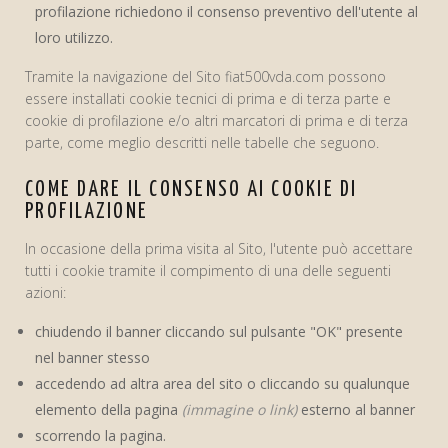
profilazione richiedono il consenso preventivo dell'utente al
loro utilizzo.
Tramite la navigazione del Sito fiat500vda.com possono
essere installati cookie tecnici di prima e di terza parte e
cookie di profilazione e/o altri marcatori di prima e di terza
parte, come meglio descritti nelle tabelle che seguono.
COME DARE IL CONSENSO AI COOKIE DI
PROFILAZIONE
In occasione della prima visita al Sito, l'utente può accettare
tutti i cookie tramite il compimento di una delle seguenti
azioni:
chiudendo il banner cliccando sul pulsante "OK" presente
nel banner stesso
accedendo ad altra area del sito o cliccando su qualunque
elemento della pagina
(immagine o link)
esterno al banner
scorrendo la pagina.